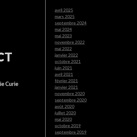
avril 2025
mars 2025
septembre 2024
mai 2024
mai 2023
novembre 2022
mai 2022
CT
janvier 2022
octobre 2021
juin 2021
avril 2021
février 2021
ie Curie
janvier 2021
novembre 2020
septembre 2020
août 2020
juillet 2020
mai 2020
octobre 2019
septembre 2019