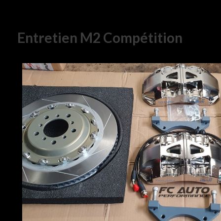
Entretien M2 Compétition