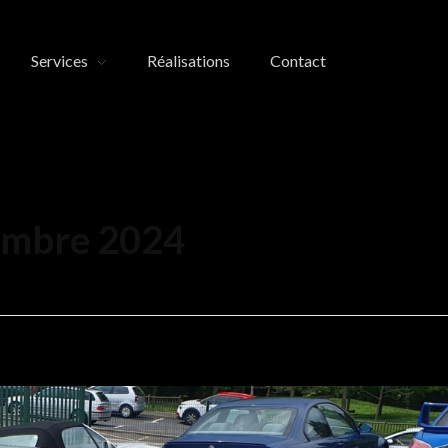
Services
Réalisations
Contact
embre 2024