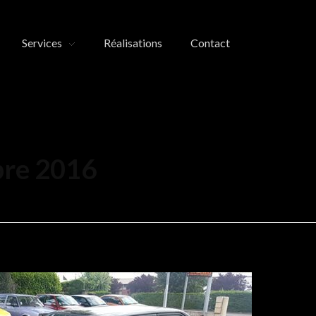
Services
Réalisations
Contact
bre 2016