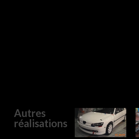
Autres
réalisations