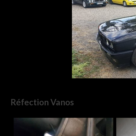
Réfection Vanos