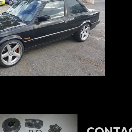
CONTA