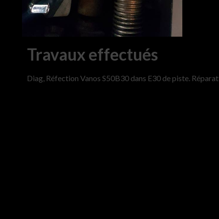
Travaux effectués
Diag, Réfection Vanos S50B30 dans E30 de piste. Réparat