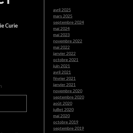
avril 2025
mars 2025
septembre 2024
ie Curie
mai 2024
mai 2023
novembre 2022
mai 2022
janvier 2022
octobre 2021
juin 2021
avril 2021
février 2021
janvier 2021
m
novembre 2020
septembre 2020
août 2020
juillet 2020
mai 2020
octobre 2019
septembre 2019