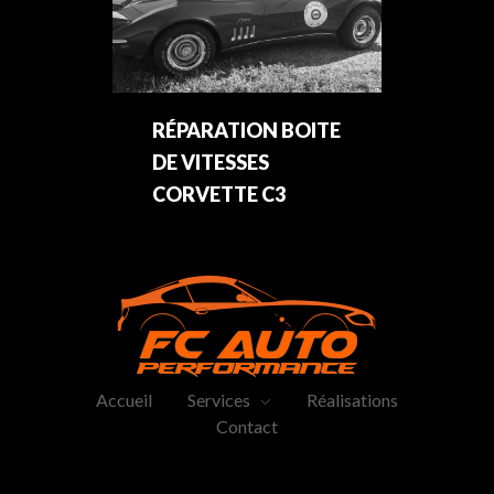
RÉPARATION BOITE
DE VITESSES
CORVETTE C3
FC-Auto Performance
Entretien voiture sportive
Accueil
Services
Réalisations
Contact