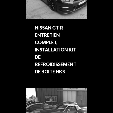
NISSAN GT-R
ENTRETIEN
COMPLET,
INSTALLATION KIT
DE
REFROIDISSEMENT
DE BOITE HKS