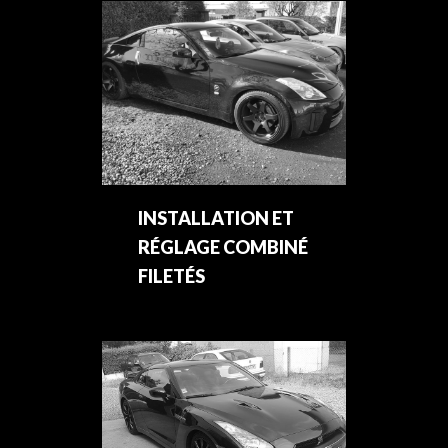
INSTALLATION ET
RÉGLAGE COMBINÉ
FILETÉS