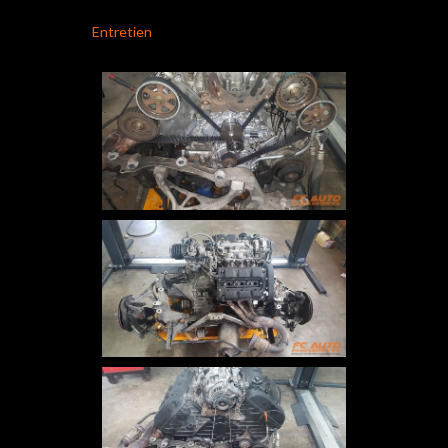
Entretien