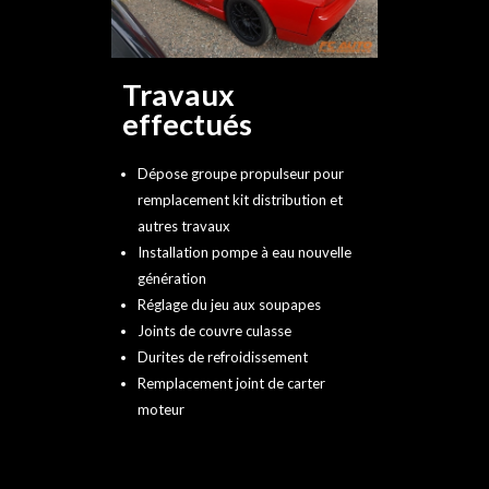
Travaux
effectués
Dépose groupe propulseur pour
remplacement kit distribution et
autres travaux
Installation pompe à eau nouvelle
génération
Réglage du jeu aux soupapes
Joints de couvre culasse
Durites de refroidissement
Remplacement joint de carter
moteur