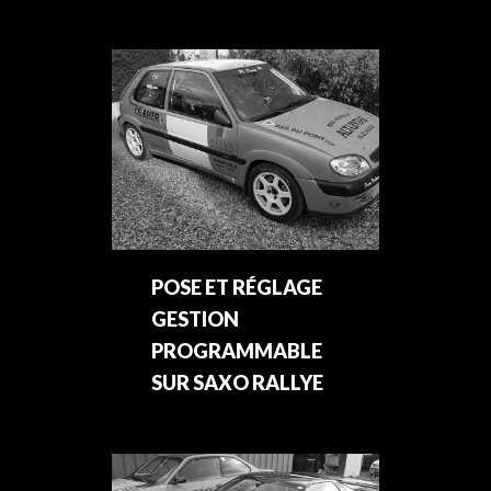
POSE ET RÉGLAGE
GESTION
PROGRAMMABLE
SUR SAXO RALLYE