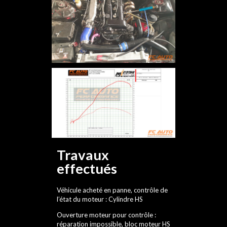
Travaux
effectués
Véhicule acheté en panne, contrôle de
l’état du moteur : Cylindre HS
Ouverture moteur pour contrôle :
réparation impossible, bloc moteur HS